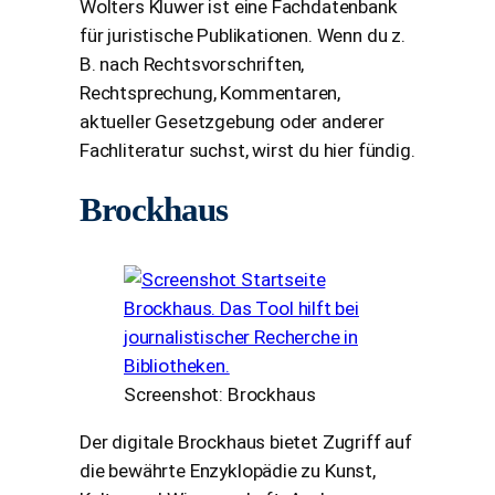
Wolters Kluwer ist eine Fachdatenbank
für juristische Publikationen. Wenn du z.
B. nach Rechts­vor­schriften,
Rechtsprechung, Kommentaren,
aktueller Gesetzgebung oder anderer
Fachliteratur suchst, wirst du hier fündig.
Brockhaus
Screenshot: Brockhaus
Der digitale Brockhaus bietet Zugriff auf
die bewährte Enzyklopädie zu Kunst,