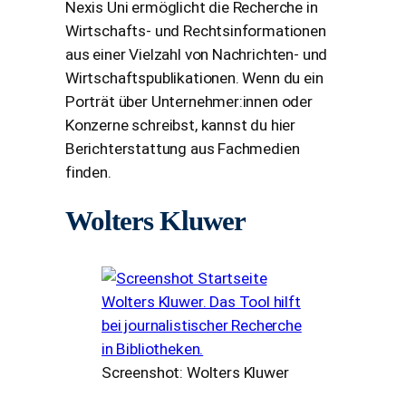
Nexis Uni ermöglicht die Recherche in
Wirtschafts- und Rechtsinformationen
aus einer Vielzahl von Nachrichten- und
Wirtschaftspublikationen. Wenn du ein
Porträt über Unternehmer:innen oder
Konzerne schreibst, kannst du hier
Berichterstattung aus Fachmedien
finden.
Wolters Kluwer
Screenshot: Wolters Kluwer