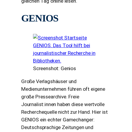
gleichen Tag online lesen.
GENIOS
Screenshot: Genios
Große Verlagshäuser und
Medienunternehmen führen oft eigene
große Pressearchive. Freie
Journalist:innen haben diese wertvolle
Recherchequelle nicht zur Hand. Hier ist
GENIOS ein echter Gamechanger:
Deutschsprachige Zeitungen und