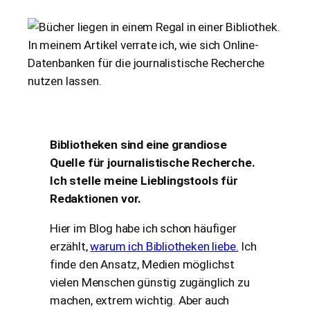
Bibliotheken sind eine grandiose
Quelle für journalistische Recherche.
Ich stelle meine Lieblingstools für
Redaktionen vor.
Hier im Blog habe ich schon häufiger
erzählt,
warum ich Bibliotheken liebe.
Ich
finde den Ansatz, Medien möglichst
vielen Menschen günstig zugänglich zu
machen, extrem wichtig. Aber auch