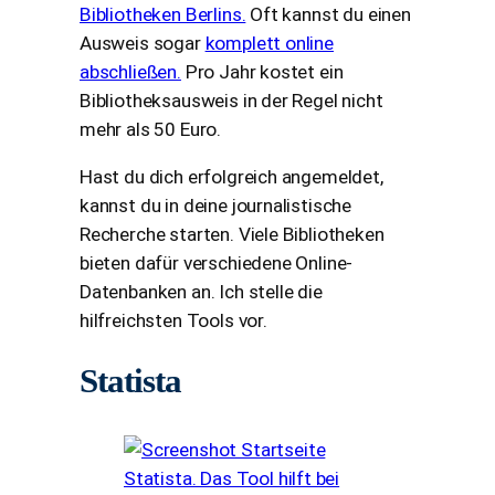
Bibliotheken Berlins.
Oft kannst du einen
Ausweis sogar
komplett online
abschließen.
Pro Jahr kostet ein
Bibliotheksausweis in der Regel nicht
mehr als 50 Euro.
Hast du dich erfolgreich angemeldet,
kannst du in deine journalistische
Recherche starten. Viele Bibliotheken
bieten dafür verschiedene Online-
Datenbanken an. Ich stelle die
hilfreichsten Tools vor.
Statista