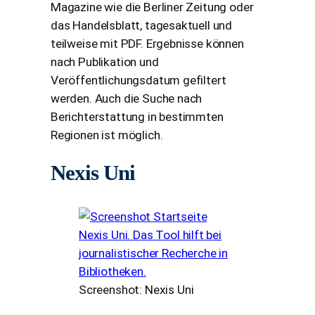
Magazine wie die Berliner Zeitung oder
das Handelsblatt, tagesaktuell und
teilweise mit PDF. Ergebnisse können
nach Publikation und
Veröffentlichungsdatum gefiltert
werden. Auch die Suche nach
Berichterstattung in bestimmten
Regionen ist möglich.
Nexis Uni
Screenshot: Nexis Uni