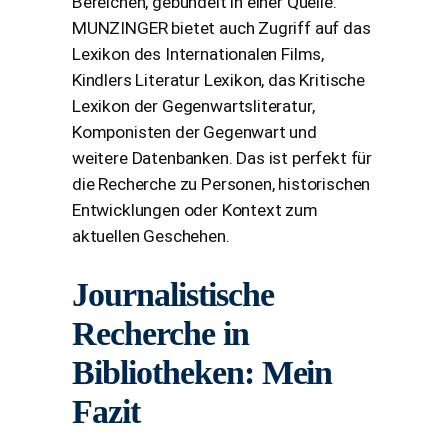
Bereichen, gebündelt in einer Quelle.
MUNZINGER bietet auch Zugriff auf das
Lexikon des Internationalen Films,
Kindlers Literatur Lexikon, das Kritische
Lexikon der Gegenwartsliteratur,
Komponisten der Gegenwart und
weitere Datenbanken. Das ist perfekt für
die Recherche zu Personen, historischen
Entwicklungen oder Kontext zum
aktuellen Geschehen.
Journalistische
Recherche in
Bibliotheken: Mein
Fazit