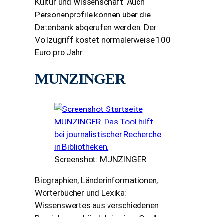
Kultur und Wissenschaft. Auch
Personenprofile können über die
Datenbank abgerufen werden. Der
Vollzugriff kostet normalerweise 100
Euro pro Jahr.
MUNZINGER
Screenshot: MUNZINGER
Biographien, Länderinformationen,
Wörterbücher und Lexika:
Wissenswertes aus verschiedenen