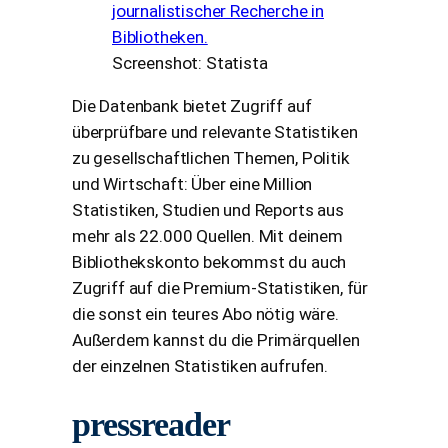
Screenshot: Statista
Die Datenbank bietet Zugriff auf
überprüfbare und relevante Statistiken
zu gesellschaftlichen Themen, Politik
und Wirtschaft: Über eine Million
Statistiken, Studien und Reports aus
mehr als 22.000 Quellen. Mit deinem
Bibliothekskonto bekommst du auch
Zugriff auf die Premium-Statistiken, für
die sonst ein teures Abo nötig wäre.
Außerdem kannst du die Primärquellen
der einzelnen Statistiken aufrufen.
pressreader