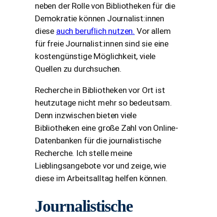
neben der Rolle von Bibliotheken für die
Demokratie können Journalist:innen
diese
auch beruflich nutzen.
Vor allem
für freie Journalist:innen sind sie eine
kostengünstige Möglichkeit, viele
Quellen zu durchsuchen.
Recherche in Bibliotheken vor Ort ist
heutzutage nicht mehr so bedeutsam.
Denn inzwischen bieten viele
Bibliotheken eine große Zahl von Online-
Datenbanken für die journalistische
Recherche. Ich stelle meine
Lieblingsangebote vor und zeige, wie
diese im Arbeitsalltag helfen können.
Journalistische