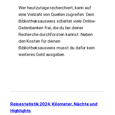
Wer heutzutage recherchiert, kann auf
eine Vielzahl von Quellen zugreifen. Dein
Bibliotheksausweis schaltet viele Online-
Datenbanken frei, die du bei deiner
Recherche durchforsten kannst. Neben
den Kosten für deinen
Bibliotheksausweis musst du dafür kein
weiteres Geld ausgeben.
Reisestatistik 2024: Kilometer, Nächte und
Highlights