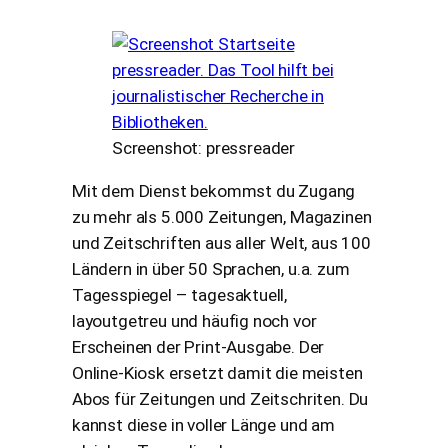
Screenshot: pressreader
Mit dem Dienst bekommst du Zugang
zu mehr als 5.000 Zeitungen, Magazinen
und Zeitschriften aus aller Welt, aus 100
Ländern in über 50 Sprachen, u.a. zum
Tagesspiegel – tagesaktuell,
layoutgetreu und häufig noch vor
Erscheinen der Print-Ausgabe. Der
Online-Kiosk ersetzt damit die meisten
Abos für Zeitungen und Zeitschriten. Du
kannst diese in voller Länge und am