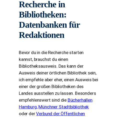
Recherche in
Bibliotheken:
Datenbanken für
Redaktionen
Bevor du in die Recherche starten
kannst, brauchst du einen
Bibliotheksausweis. Das kann der
Ausweis deiner örtlichen Bibliothek sein,
ich empfehle aber eher, einen Ausweis bei
einer der großen Bibliotheken des
Landes ausstellen zu lassen. Besonders
empfehlenswert sind die
Bücherhallen
Hamburg,
Münchner Stadtbibliothek
oder der
Verbund der Öffentlichen