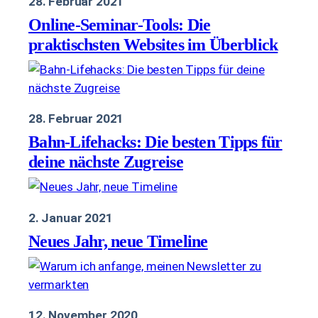
28. Februar 2021
Online-Seminar-Tools: Die
praktischsten Websites im Überblick
28. Februar 2021
Bahn-Lifehacks: Die besten Tipps für
deine nächste Zugreise
2. Januar 2021
Neues Jahr, neue Timeline
12. November 2020