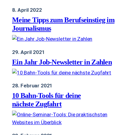
8. April 2022
Meine Tipps zum Berufseinstieg im
Journalismus
29. April 2021
Ein Jahr Job-Newsletter in Zahlen
28. Februar 2021
10 Bahn-Tools für deine
nächste Zugfahrt