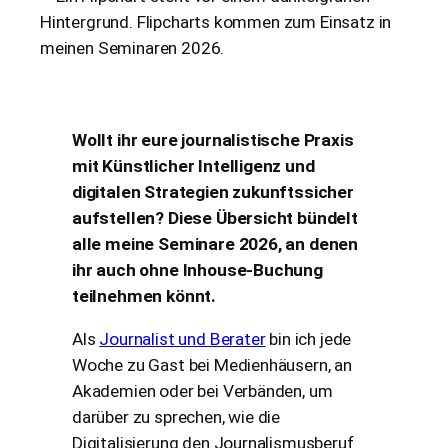
Wollt ihr eure journalistische Praxis
mit Künstlicher Intelligenz und
digitalen Strategien zukunftssicher
aufstellen? Diese Übersicht bündelt
alle meine Seminare 2026, an denen
ihr auch ohne Inhouse-Buchung
teilnehmen könnt.
Als
Journalist und Berater
bin ich jede
Woche zu Gast bei Medienhäusern, an
Akademien oder bei Verbänden, um
darüber zu sprechen, wie die
Digitalisierung den Journalismusberuf