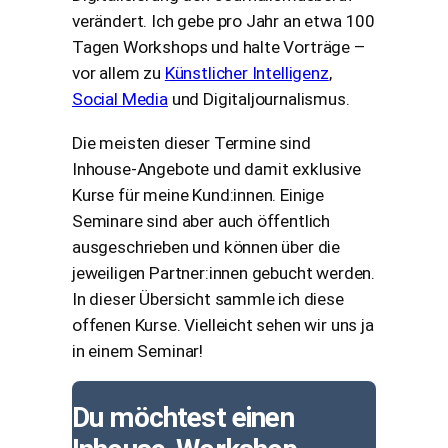
verändert. Ich gebe pro Jahr an etwa 100
Tagen Workshops und halte Vorträge –
vor allem zu
Künstlicher Intelligenz
,
Social Media
und Digitaljournalismus.
Die meisten dieser Termine sind
Inhouse-Angebote und damit exklusive
Kurse für meine Kund:innen. Einige
Seminare sind aber auch öffentlich
ausgeschrieben und können über die
jeweiligen Partner:innen gebucht werden.
In dieser Übersicht sammle ich diese
offenen Kurse. Vielleicht sehen wir uns ja
in einem Seminar!
Du möchtest einen