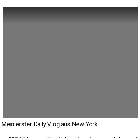
Mein erster Daily Vlog aus New York