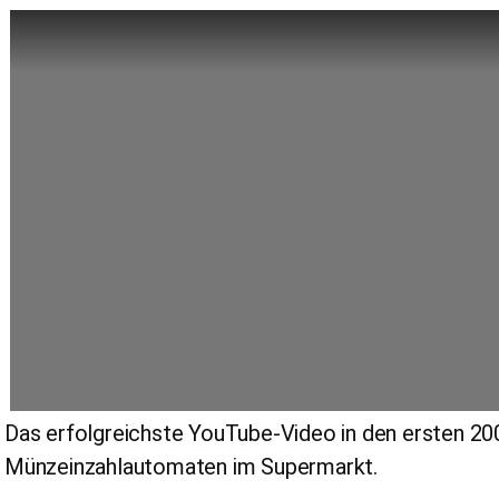
Das erfolgreichste YouTube-Video in den ersten 20
Münzeinzahlautomaten im Supermarkt.