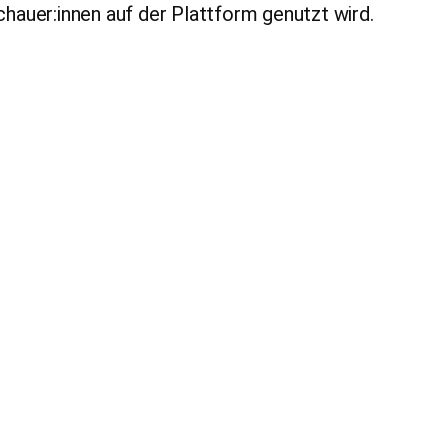
hauer:innen auf der Plattform genutzt wird.