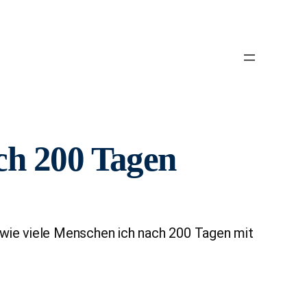
ach 200 Tagen