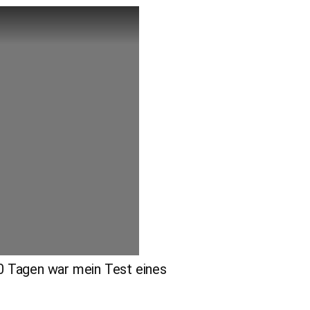
0 Tagen war mein Test eines