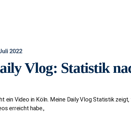
Juli 2022
aily Vlog: Statistik n